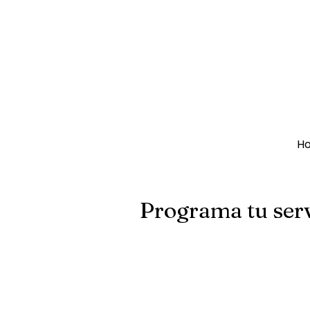
H
Programa tu ser