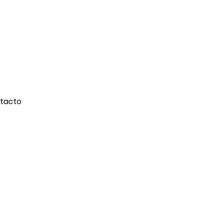
tacto